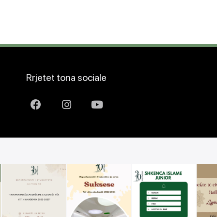
Rrjetet tona sociale