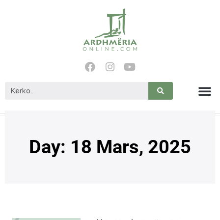
Day: 18 Mars, 2025