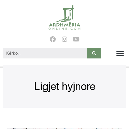
Ligjet hyjnore