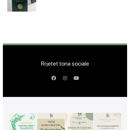
Rrjetet tona sociale