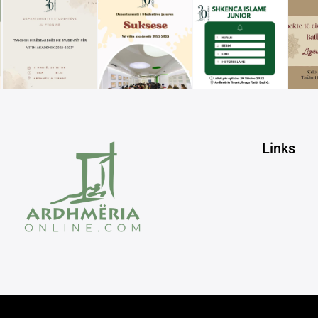
Links