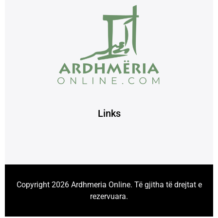
Links
Copyright 2026 Ardhmeria Online. Të gjitha të drejtat e
rezervuara.