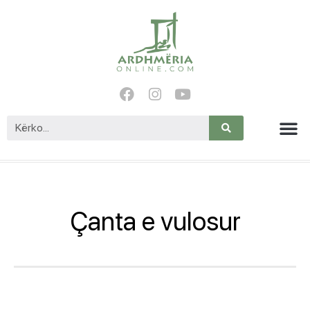
Çanta e vulosur