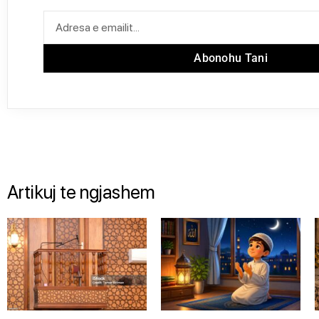
Abonohu Tani
Artikuj te ngjashem