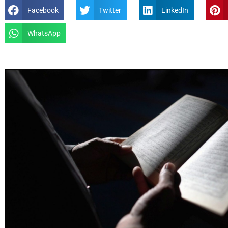
Facebook
Twitter
LinkedIn
WhatsApp