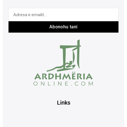
Abonohu tani
Links