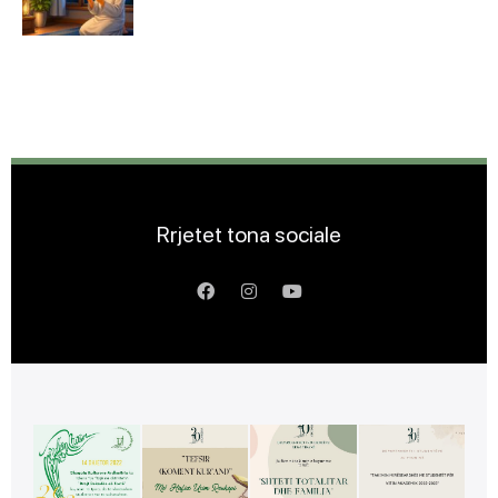
Rrjetet tona sociale