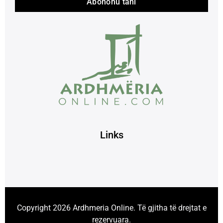
Abonohu tani
Links
Copyright 2026 Ardhmeria Online. Të gjitha të drejtat e
rezervuara.