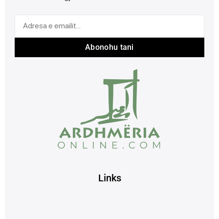
Abonohu tani
Links