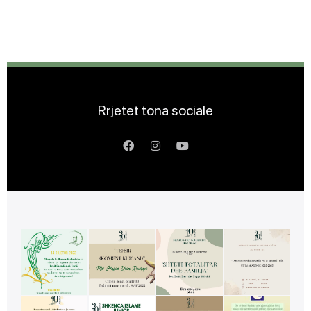
Rrjetet tona sociale