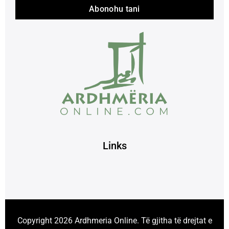
Abonohu tani
Links
Copyright 2026 Ardhmeria Online. Të gjitha të drejtat e