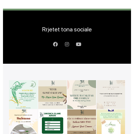
Rrjetet tona sociale