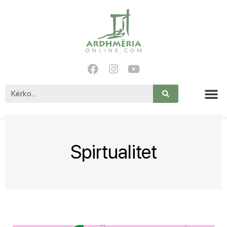
Spirtualitet