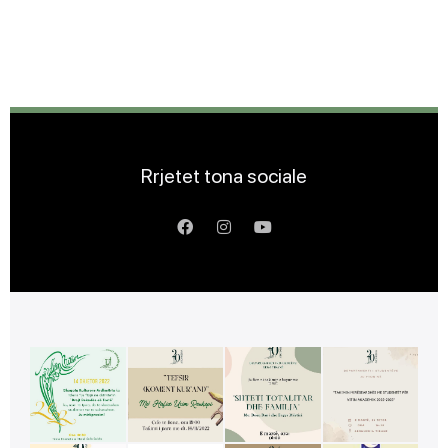
Rrjetet tona sociale