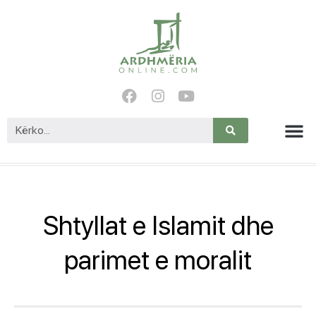
Shtyllat e Islamit dhe
parimet e moralit