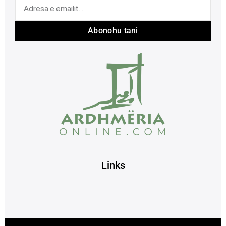
Abonohu tani
Links