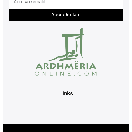
Abonohu tani
Links