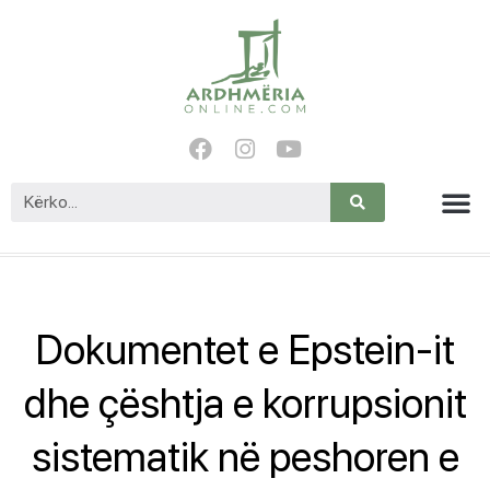
Dokumentet e Epstein-it
dhe çështja e korrupsionit
sistematik në peshoren e