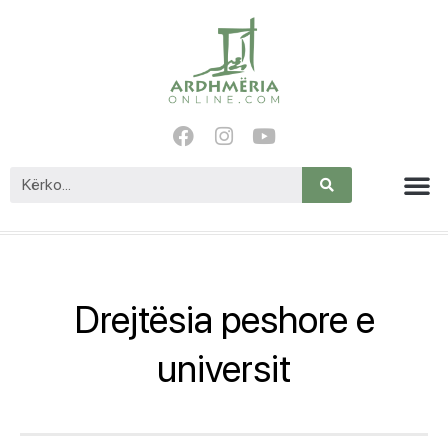
Drejtësia peshore e
universit