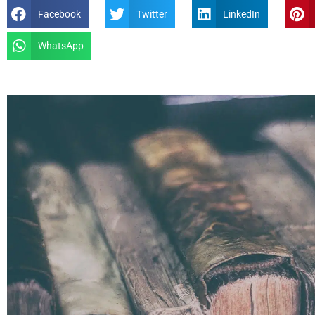
Facebook
Twitter
LinkedIn
WhatsApp