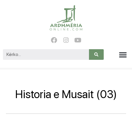
Historia e Musait (03)