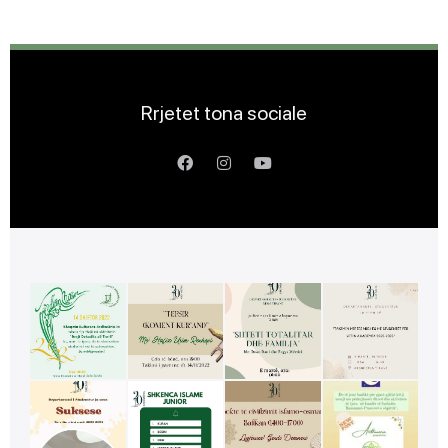
Rrjetet tona sociale