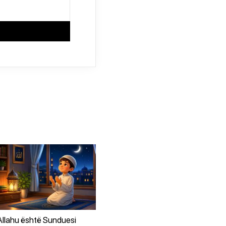
Allahu është Sunduesi