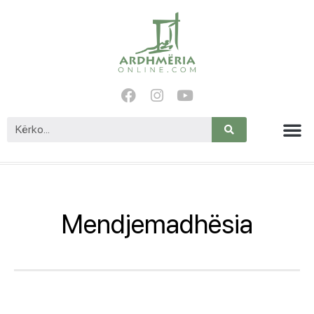
Mendjemadhësia