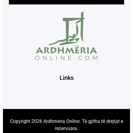
Links
Copyright 2026 Ardhmeria Online. Të gjitha të drejtat e
rezervuara.