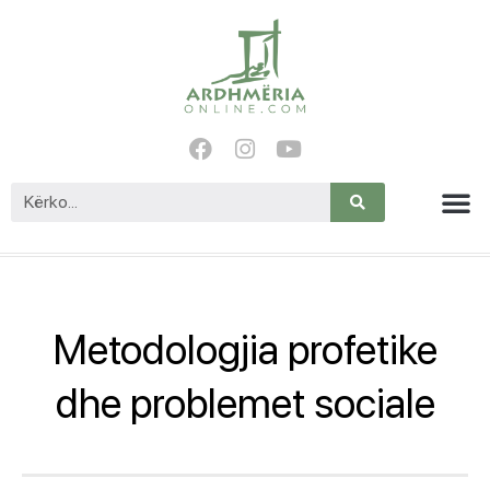
Metodologjia profetike
dhe problemet sociale