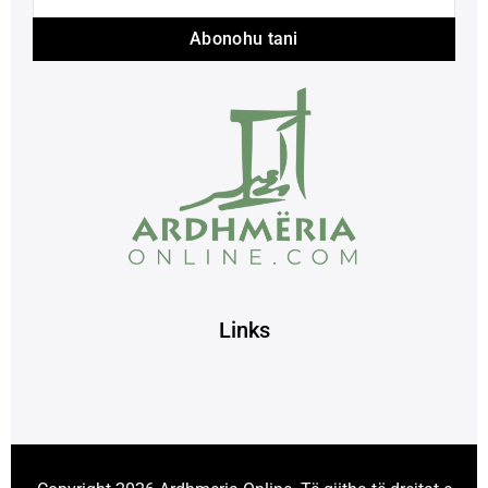
Abonohu tani
Links