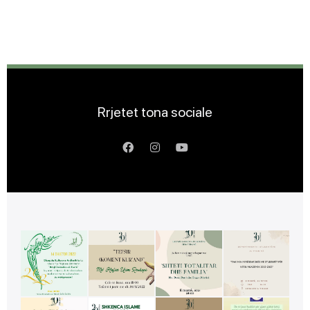
Rrjetet tona sociale