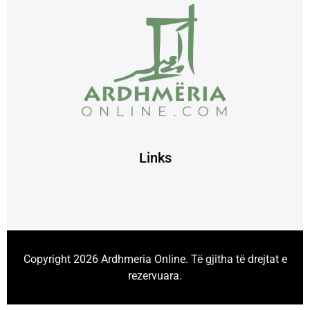
Links
Copyright 2026 Ardhmeria Online. Të gjitha të drejtat e
rezervuara.