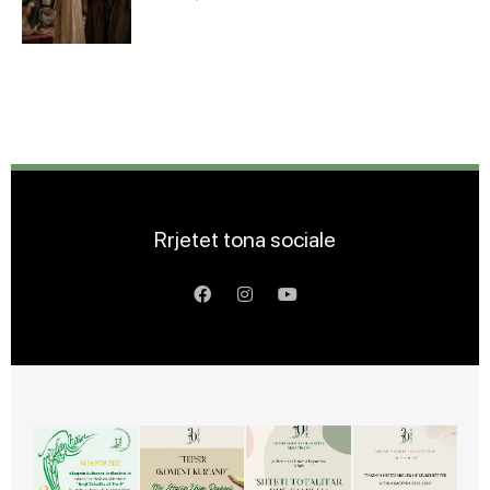
Rrjetet tona sociale