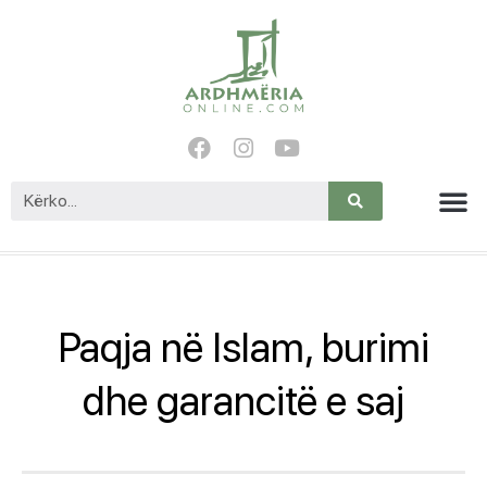
Paqja në Islam, burimi
dhe garancitë e saj